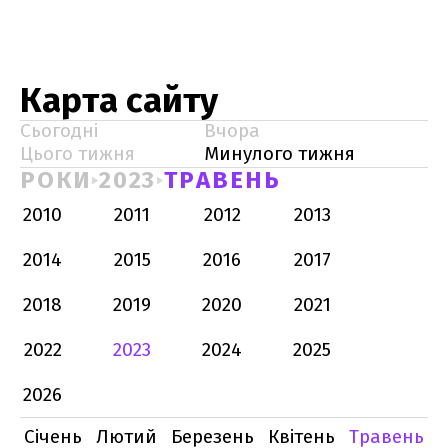
Карта сайту
Сьогодні
Вчора
Цього тижня
Минулого тижня
РОКИ
2023
ТРАВЕНЬ
2010
2011
2012
2013
2014
2015
2016
2017
2018
2019
2020
2021
2022
2023
2024
2025
2026
Січень
Лютий
Березень
Квітень
Травень