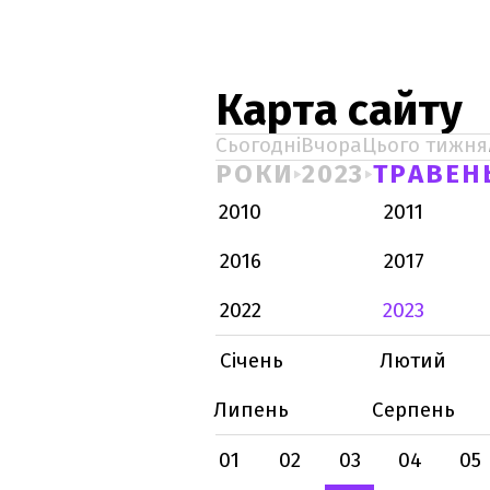
Карта сайту
Сьогодні
Вчора
Цього тижня
РОКИ
2023
ТРАВЕН
2010
2011
2016
2017
2022
2023
Січень
Лютий
Липень
Серпень
01
02
03
04
05