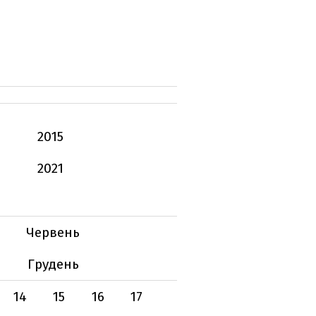
2015
2021
Червень
Грудень
14
15
16
17