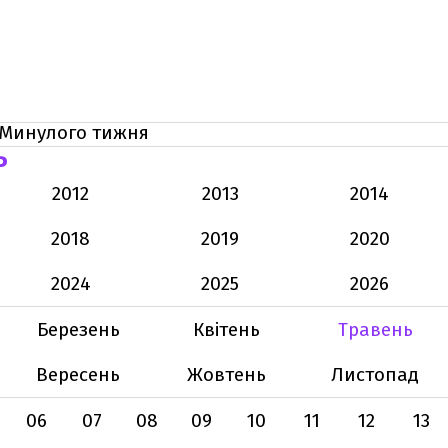
Минулого тижня
Ь
2012
2013
2014
2018
2019
2020
2024
2025
2026
Березень
Квітень
Травень
Вересень
Жовтень
Листопад
06
07
08
09
10
11
12
13