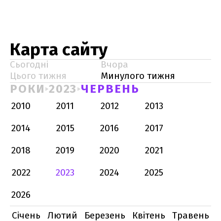
Карта сайту
Сьогодні
Вчора
Цього тижня
Минулого тижня
РОКИ
2023
ЧЕРВЕНЬ
2010
2011
2012
2013
2014
2015
2016
2017
2018
2019
2020
2021
2022
2023
2024
2025
2026
Січень
Лютий
Березень
Квітень
Травень