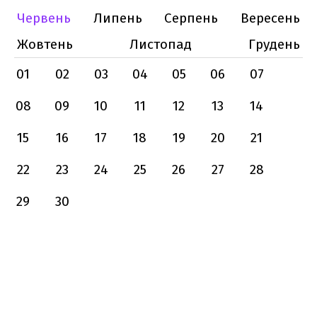
Червень
Липень
Серпень
Вересень
Жовтень
Листопад
Грудень
01
02
03
04
05
06
07
08
09
10
11
12
13
14
15
16
17
18
19
20
21
22
23
24
25
26
27
28
29
30