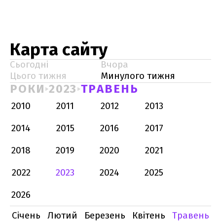
Карта сайту
Сьогодні
Вчора
Цього тижня
Минулого тижня
РОКИ
2023
ТРАВЕНЬ
2010
2011
2012
2013
2014
2015
2016
2017
2018
2019
2020
2021
2022
2023
2024
2025
2026
Січень
Лютий
Березень
Квітень
Травень