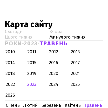
Карта сайту
Сьогодні
Вчора
Цього тижня
Минулого тижня
РОКИ
2023
ТРАВЕНЬ
2010
2011
2012
2013
2014
2015
2016
2017
2018
2019
2020
2021
2022
2023
2024
2025
2026
Січень
Лютий
Березень
Квітень
Травень