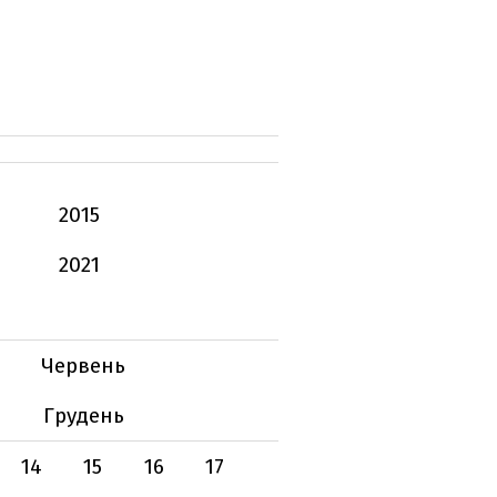
2015
2021
Червень
Грудень
14
15
16
17