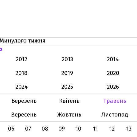
Минулого тижня
Ь
2012
2013
2014
2018
2019
2020
2024
2025
2026
Березень
Квітень
Травень
Вересень
Жовтень
Листопад
06
07
08
09
10
11
12
13