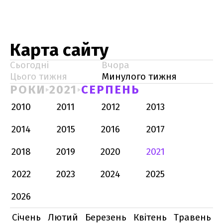
Карта сайту
Сьогодні
Вчора
Цього тижня
Минулого тижня
РОКИ
2021
СЕРПЕНЬ
2010
2011
2012
2013
2014
2015
2016
2017
2018
2019
2020
2021
2022
2023
2024
2025
2026
Січень
Лютий
Березень
Квітень
Травень