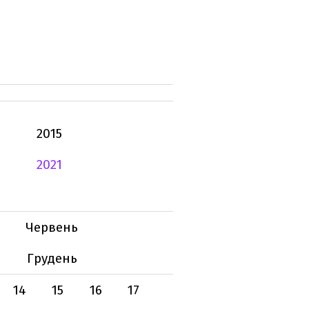
2015
2021
Червень
Грудень
14
15
16
17