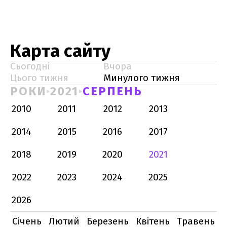
Карта сайту
Сьогодні
Вчора
Цього тижня
Минулого тижня
РОКИ
2021
СЕРПЕНЬ
2010
2011
2012
2013
2014
2015
2016
2017
2018
2019
2020
2021
2022
2023
2024
2025
2026
Січень
Лютий
Березень
Квітень
Травень