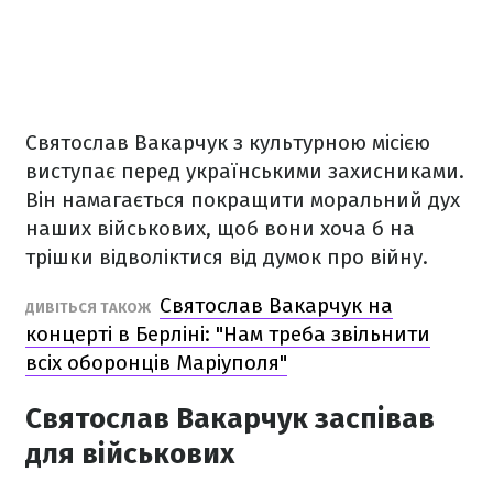
Святослав Вакарчук з культурною місією
виступає перед українськими захисниками.
Він намагається покращити моральний дух
наших військових, щоб вони хоча б на
трішки відволіктися від думок про війну.
Святослав Вакарчук на
ДИВІТЬСЯ ТАКОЖ
концерті в Берліні: "Нам треба звільнити
всіх оборонців Маріуполя"
Святослав Вакарчук заспівав
для військових