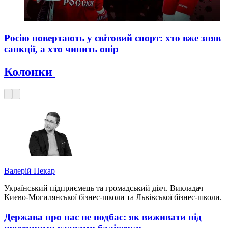
Росію повертають у світовий спорт: хто вже зняв
санкції, а хто чинить опір
Колонки
Валерій Пекар
Український підприємець та громадський діяч. Викладач
Києво-Могилянської бізнес-школи та Львівської бізнес-школи.
Держава про нас не подбає: як виживати під