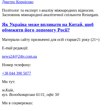
Дмитро Корнієнко
Політолог та експерт з аналізу міжнародних відносин.
Засновник міжнародної аналітичної спільноти Resurgam.
Як Україна може впливати на Китай, щоб
обмежити його допомогу Росії?
Матеріали сайту призначені для осіб старше
21 року (21+)
E-mail редакції:
news24@24tv.com.ua
Номер телефону:
+38 044 390 5077
Ми тут:
м.Київ
,
вул. Володимирська 61/11, офіс 50
Ми в соцмережах: