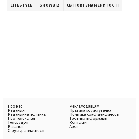
LIFESTYLE
SHOWBIZ
СВІТОВІ ЗНАМЕНИТОСТІ
Про нас
Рекламодавцям
Редакція
Правила користування
Редакційна політика
Політика конфіденційності
Про телеканал
Технічна інформація
Телеведучі
Контакти
Вакансії
Архів
Структура власності