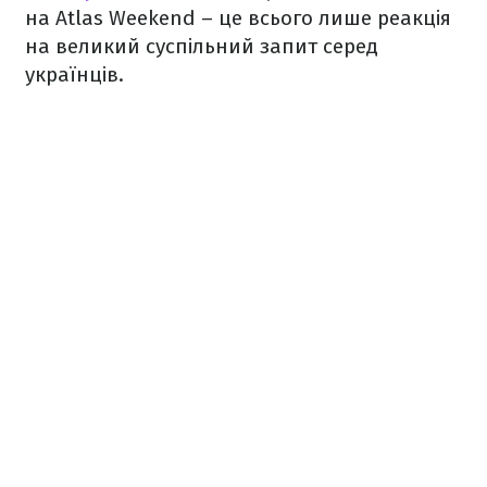
на Atlas Weekend – це всього лише реакція
на великий суспільний запит серед
українців.