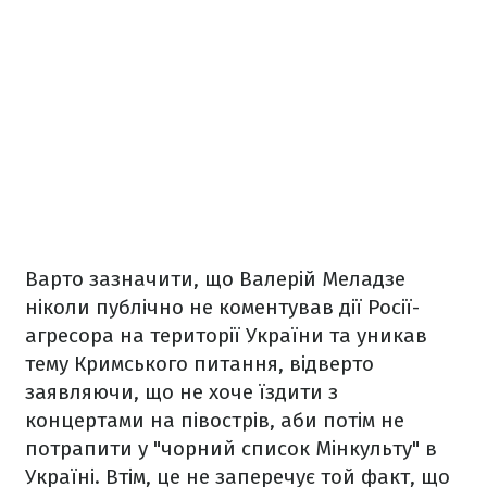
Варто зазначити, що Валерій Меладзе
ніколи публічно не коментував дії Росії-
агресора на території України та уникав
тему Кримського питання, відверто
заявляючи, що не хоче їздити з
концертами на півострів, аби потім не
потрапити у "чорний список Мінкульту" в
Україні. Втім, це не заперечує той факт, що