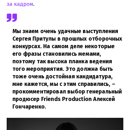
за кадром
.
Мы знаем очень удачные выступления
Сергея Притулы в прошлых отборочных
конкурсах. На самом деле некоторые
его фразы становились мемами,
поэтому так высока планка ведения
того мероприятия. Это должна быть
тоже очень достойная кандидатура,
мне кажется, мы с этим справились,
–
прокомментировал выбор генеральный
продюсер Friends Production Алексей
Гончаренко.