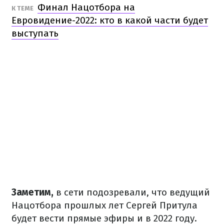
Финал Нацотбора на
К ТЕМЕ
Евровидение-2022: кто в какой части будет
выступать
Заметим,
в сети подозревали, что ведущий
Нацотбора прошлых лет Сергей Притула
будет вести прямые эфиры и в 2022 году.