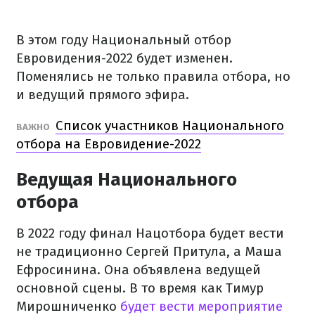
В этом году Национальный отбор
Евровидения-2022 будет изменен.
Поменялись не только правила отбора, но
и ведущий прямого эфира.
Список участников Национального
ВАЖНО
отбора на Евровидение-2022
Ведущая Национального
отбора
В 2022 году финал Нацотбора будет вести
не традиционно Сергей Притула, а Маша
Ефросинина. Она объявлена ​​ведущей
основной сцены. В то время как Тимур
Мирошниченко
будет вести мероприятие