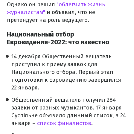
Однако он решил
"облегчить жизнь
журналистам"
и объявил, что не
претендует на роль ведущего.
Национальный отбор
Евровидения-2022: что известно
14 декабря Общественный вещатель
приступил к приему заявок для
Национального отбора. Первый этап
подготовки к Евровидению завершился
22 января.
Общественный вещатель получил 284
заявки от разных музыкантов. 17 января
Суспільне объявило длинный список, а 24
января –
список финалистов
.