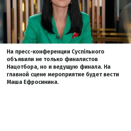
На пресс-конференции Суспільного
объявили не только финалистов
Нацотбора, но и ведущую финала. На
главной сцене мероприятие будет вести
Маша Ефросинина.