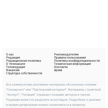
О нас
Рекламодателям
Редакция
Правила пользования
Редакционная политика
Политика конфиденциальности
О телеканале
Техническая информация
Телеведущие
Контакты
Вакансии
Архив
Структура собственности
Все коммерческие рекламные материалы обозначены словами
"Спецпроект" или "Партнерский материал". Материалы с пометкой
"Эксперт", "Позиция" отражают позицию авторов и героев.
Редакция может не разделять их взглядов. Подробнее о рекламе
и правил цитирования можно ознакомиться в правилах