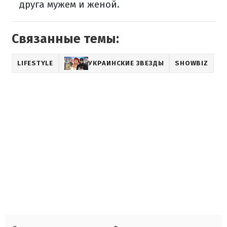
друга мужем и женой.
Связанные темы:
LIFESTYLE
УКРАИНСКИЕ ЗВЕЗДЫ
SHOWBIZ