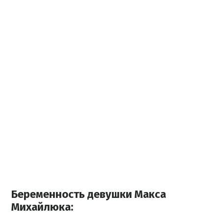
Беременность девушки Макса
Михайлюка: