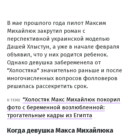
В мае прошлого года пилот Максим
Михайлюк закрутил роман с
перспективной украинской моделью
Дашей Хлыстун, а уже в начале февраля
объявил, что у них родится ребенок.
Однако девушка забеременела от
"Холостяка" значительно раньше и после
многочисленных вопросов фолловеров
решилась рассекретить срок.
"Холостяк Макс Михайлюк покорил
К ТЕМЕ
фото с беременной возлюбленной:
трогательные кадры из Египта
Когда девушка Макса Михайлюка