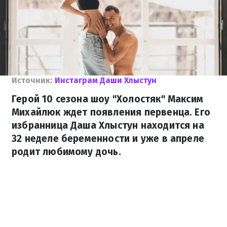
Источник:
Инстаграм Даши Хлыстун
Герой 10 сезона шоу "Холостяк" Максим
Михайлюк ждет появления первенца. Его
избранница Даша Хлыстун находится на
32 неделе беременности и уже в апреле
родит любимому дочь.