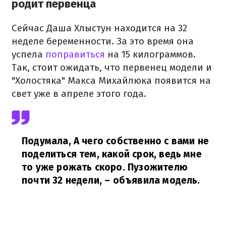
родит первенца
Сейчас Даша Хлыстун находится на 32
неделе беременности. За это время она
успела
поправиться
на 15 килограммов.
Так, стоит ожидать, что первенец модели и
"Холостяка" Макса Михайлюка появится на
свет уже в апреле этого года.
Подумала, А чего собственно с вами не
поделиться тем, какой срок, ведь мне
то уже рожать скоро. Пузожителю
почти 32 недели,
– объявила модель.