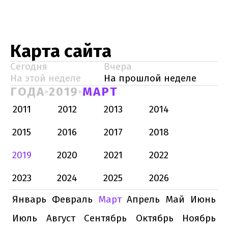
Карта сайта
Сегодня
Вчера
На этой неделе
На прошлой неделе
ГОДА
2019
МАРТ
2011
2012
2013
2014
2015
2016
2017
2018
2019
2020
2021
2022
2023
2024
2025
2026
Январь
Февраль
Март
Апрель
Май
Июнь
Июль
Август
Сентябрь
Октябрь
Ноябрь