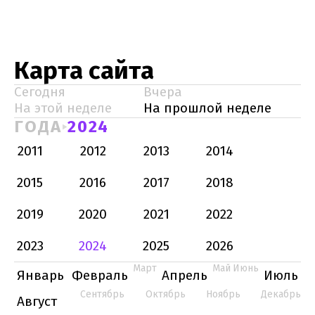
Карта сайта
Сегодня
Вчера
На этой неделе
На прошлой неделе
ГОДА
2024
2011
2012
2013
2014
2015
2016
2017
2018
2019
2020
2021
2022
2023
2024
2025
2026
Март
Май
Июнь
Январь
Февраль
Апрель
Июль
Сентябрь
Октябрь
Ноябрь
Декабрь
Август