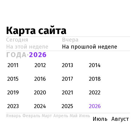
Карта сайта
Сегодня
Вчера
На этой неделе
На прошлой неделе
ГОДА
2026
2011
2012
2013
2014
2015
2016
2017
2018
2019
2020
2021
2022
2023
2024
2025
2026
Январь
Февраль
Март
Апрель
Май
Июнь
Июль
Август