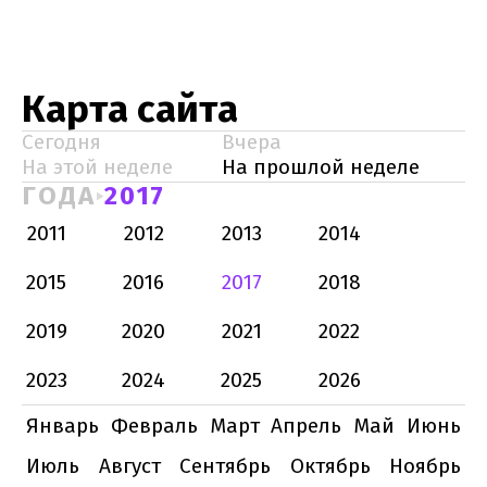
Карта сайта
Сегодня
Вчера
На этой неделе
На прошлой неделе
ГОДА
2017
2011
2012
2013
2014
2015
2016
2017
2018
2019
2020
2021
2022
2023
2024
2025
2026
Январь
Февраль
Март
Апрель
Май
Июнь
Июль
Август
Сентябрь
Октябрь
Ноябрь