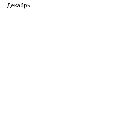
Декабрь