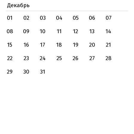
Декабрь
01
02
03
04
05
06
07
08
09
10
11
12
13
14
15
16
17
18
19
20
21
22
23
24
25
26
27
28
29
30
31