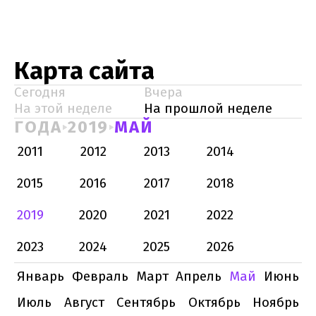
Карта сайта
Сегодня
Вчера
На этой неделе
На прошлой неделе
ГОДА
2019
МАЙ
2011
2012
2013
2014
2015
2016
2017
2018
2019
2020
2021
2022
2023
2024
2025
2026
Январь
Февраль
Март
Апрель
Май
Июнь
Июль
Август
Сентябрь
Октябрь
Ноябрь