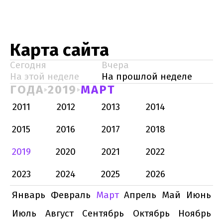
Карта сайта
Сегодня
Вчера
На этой неделе
На прошлой неделе
ГОДА
2019
МАРТ
2011
2012
2013
2014
2015
2016
2017
2018
2019
2020
2021
2022
2023
2024
2025
2026
Январь
Февраль
Март
Апрель
Май
Июнь
Июль
Август
Сентябрь
Октябрь
Ноябрь