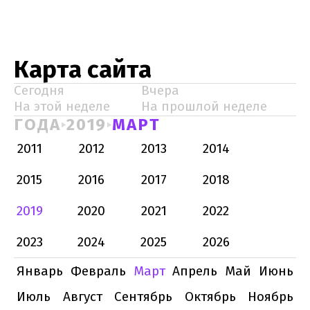
Карта сайта
Сегодня
Вчера
На этой неделе
На прошлой неделе
ГОДА
2019
МАРТ
2011
2012
2013
2014
2015
2016
2017
2018
2019
2020
2021
2022
2023
2024
2025
2026
Январь
Февраль
Март
Апрель
Май
Июнь
Июль
Август
Сентябрь
Октябрь
Ноябрь