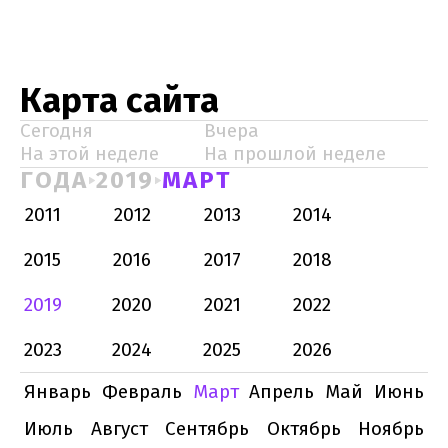
Карта сайта
Сегодня
Вчера
На этой неделе
На прошлой неделе
ГОДА
2019
МАРТ
2011
2012
2013
2014
2015
2016
2017
2018
2019
2020
2021
2022
2023
2024
2025
2026
Январь
Февраль
Март
Апрель
Май
Июнь
Июль
Август
Сентябрь
Октябрь
Ноябрь