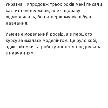
Україна". Упродовж трьох років мені писали
кастинг-менеджери, але я щоразу
відмовлялась, бо на першому місці було
навчання.
У мене є модельний досвід, я з першого
курсу займалась моделінгом. Це було хобі,
адже зйомки та роботу хостес я поєднувала
з навчанням.