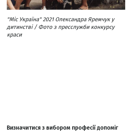
"Міс Україна" 2021 Олександра Яремчук у
дитинстві / Фото з пресслужби конкурсу
краси
Визначитися з вибором професії допоміг