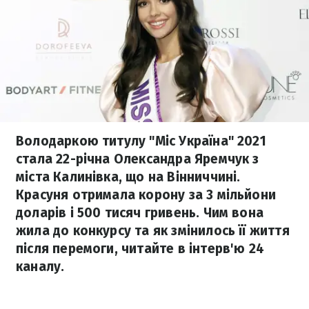
Володаркою титулу "Міс Україна" 2021
стала 22-річна Олександра Яремчук з
міста Калинівка, що на Вінниччині.
Красуня отримала корону за 3 мільйони
доларів і 500 тисяч гривень. Чим вона
жила до конкурсу та як змінилось її життя
після перемоги, читайте в інтерв'ю 24
каналу.