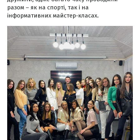
разом – як на спорті, так і на
інформативних майстер-класах.