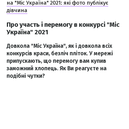
на "Міс Україна" 2021: які фото публікує
дівчина
Про участь і перемогу в конкурсі "Міс
Україна" 2021
Довкола "Міс Україна", як і довкола всіх
конкурсів краси, безліч пліток. У мережі
припускають, що перемогу вам купив
заможний хлопець. Як Ви реагуєте на
подібні чутки?