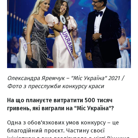
Олександра Яремчук – "Міс Україна" 2021 /
Фото з пресслужби конкурсу краси
На що плануєте витратити 500 тисяч
гривень, які виграли на "Міс Україна"?
Одна з обов'язкових умов конкурсу – це
благодійний проєкт. Частину своєї