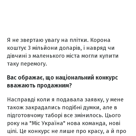
Я не звертаю увагу на плітки. Корона
коштує 3 мільйони доларів, і навряд чи
дівчині з маленького міста могли купити
таку перемогу.
Вас ображає, що національний конкурс
вважають продажним?
Насправді коли я подавала заявку, у мене
також закрадались подібні думки, але в
підготовчому таборі все змінилось. Цього
року на "Міс Україна" нова команда, нові
цілі. Це конкурс не лише про красу, а й про