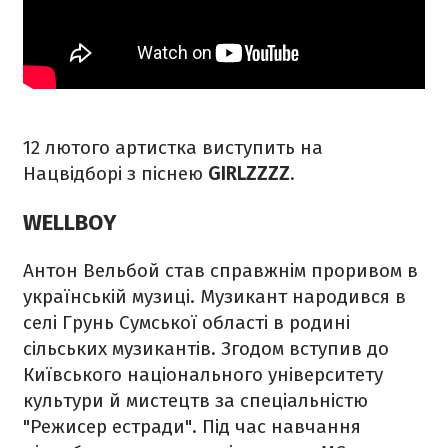
12 лютого артистка виступить на
Нацвідборі з піснею
GIRLZZZZ
.
WELLBOY
Антон Вельбой став справжнім проривом в
українській музиці. Музикант народився в
селі Грунь Сумської області в родині
сільських музикантів. Згодом вступив до
Київського національного університету
культури й мистецтв за спеціальністю
"Режисер естради". Під час навчання