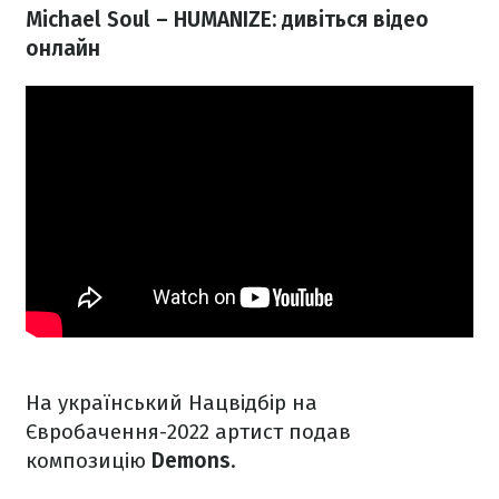
Michael Soul – HUMANIZE: дивіться відео
онлайн
На український Нацвідбір на
Євробачення-2022 артист подав
композицію
Demons
.