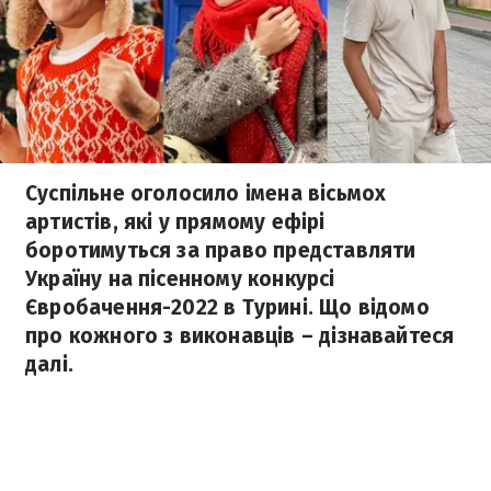
Суспільне оголосило імена вісьмох
артистів, які у прямому ефірі
боротимуться за право представляти
Україну на пісенному конкурсі
Євробачення-2022 в Турині. Що відомо
про кожного з виконавців – дізнавайтеся
далі.