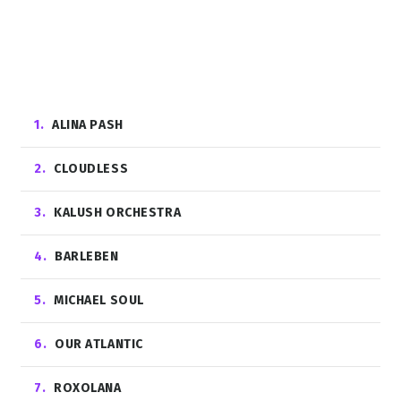
1
ALINA PASH
2
CLOUDLESS
3
KALUSH ORCHESTRA
4
BARLEBEN
5
MICHAEL SOUL
6
OUR ATLANTIС
7
ROXOLANA