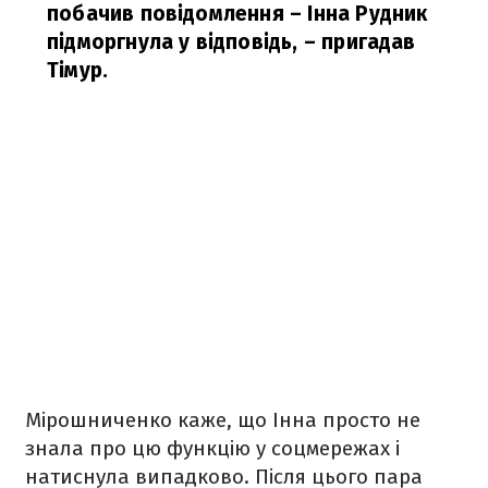
побачив повідомлення – Інна Рудник
підморгнула у відповідь,
– пригадав
Тімур.
Мірошниченко каже, що Інна просто не
знала про цю функцію у соцмережах і
натиснула випадково. Після цього пара