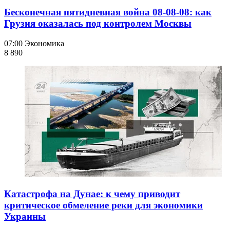
Бесконечная пятидневная война 08-08-08: как
Грузия оказалась под контролем Москвы
07:00
Экономика
8 890
Катастрофа на Дунае: к чему приводит
критическое обмеление реки для экономики
Украины