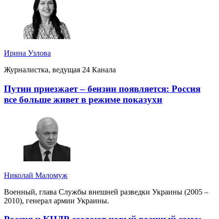
Ирина Узлова
Журналистка, ведущая 24 Канала
Путин приезжает – бензин появляется: Россия
все больше живет в режиме показухи
Николай Маломуж
Военный, глава Службы внешней разведки Украины (2005 –
2010), генерал армии Украины.