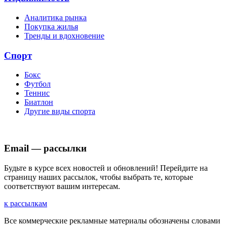
Аналитика рынка
Покупка жилья
Тренды и вдохновение
Спорт
Бокс
Футбол
Теннис
Биатлон
Другие виды спорта
Email — рассылки
Будьте в курсе всех новостей и обновлений! Перейдите на
страницу наших рассылок, чтобы выбрать те, которые
соответствуют вашим интересам.
к рассылкам
Все коммерческие рекламные материалы обозначены словами