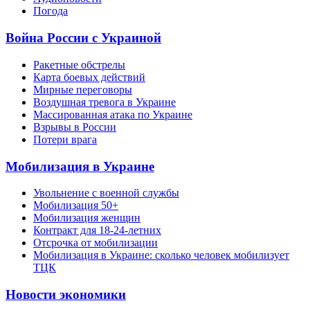
Погода
Война России с Украиной
Ракетные обстрелы
Карта боевых действий
Мирные переговоры
Воздушная тревога в Украине
Массированная атака по Украине
Взрывы в России
Потери врага
Мобилизация в Украине
Увольнение с военной службы
Мобилизация 50+
Мобилизация женщин
Контракт для 18-24-летних
Отсрочка от мобилизации
Мобилизация в Украине: сколько человек мобилизует
ТЦК
Новости экономики