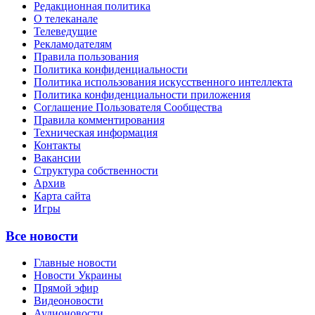
Редакционная политика
О телеканале
Телеведущие
Рекламодателям
Правила пользования
Политика конфиденциальности
Политика использования искусственного интеллекта
Политика конфиденциальности приложения
Соглашение Пользователя Сообщества
Правила комментирования
Техническая информация
Контакты
Вакансии
Структура собственности
Архив
Карта сайта
Игры
Все новости
Главные новости
Новости Украины
Прямой эфир
Видеоновости
Аудионовости