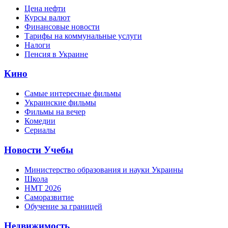
Цена нефти
Курсы валют
Финансовые новости
Тарифы на коммунальные услуги
Налоги
Пенсия в Украине
Кино
Самые интересные фильмы
Украинские фильмы
Фильмы на вечер
Комедии
Сериалы
Новости Учебы
Министерство образования и науки Украины
Школа
НМТ 2026
Саморазвитие
Обучение за границей
Недвижимость