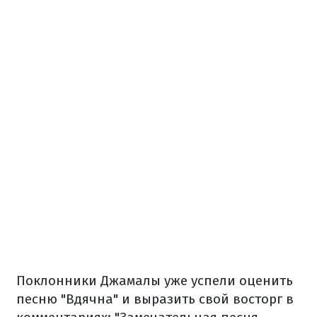
Поклонники Джамалы уже успели оценить
песню "Вдячна" и выразить свой восторг в