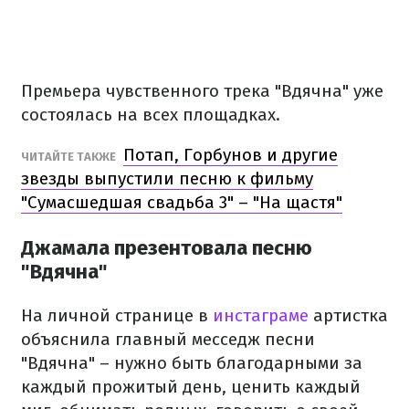
Премьера чувственного трека "Вдячна" уже
состоялась на всех площадках.
Потап, Горбунов и другие
ЧИТАЙТЕ ТАКЖЕ
звезды выпустили песню к фильму
"Сумасшедшая свадьба 3" – "На щастя"
Джамала презентовала песню
"Вдячна"
На личной странице в
инстаграме
артистка
объяснила главный месседж песни
"Вдячна" – нужно быть благодарными за
каждый прожитый день, ценить каждый