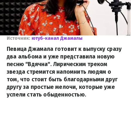
Источник:
ютуб-канал Джамалы
Певица Джамала готовит к выпуску сразу
два альбома и уже представила новую
песню "Вдячна". Лирическим треком
звезда стремится напомнить людям о
том, что стоит быть благодарными друг
другу за простые мелочи, которые уже
успели стать обыденностью.