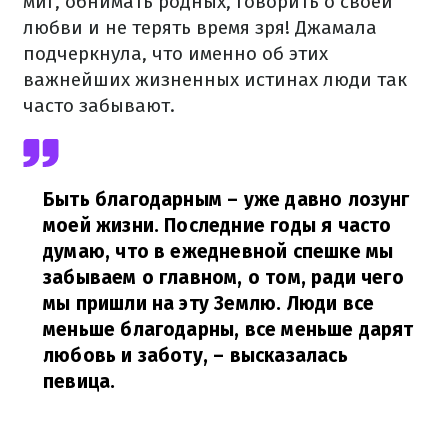
миг, обнимать родных, говорить о своей
любви и не терять время зря! Джамала
подчеркнула, что именно об этих
важнейших жизненных истинах люди так
часто забывают.
Быть благодарным – уже давно лозунг
моей жизни. Последние годы я часто
думаю, что в ежедневной спешке мы
забываем о главном, о том, ради чего
мы пришли на эту Землю. Люди все
меньше благодарны, все меньше дарят
любовь и заботу,
– высказалась
певица.