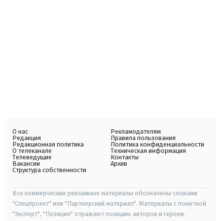
О нас
Рекламодателям
Редакция
Правила пользования
Редакционная политика
Политика конфиденциальности
О телеканале
Техническая информация
Телеведущие
Контакты
Вакансии
Архив
Структура собственности
Все коммерческие рекламные материалы обозначены словами
"Спецпроект" или "Партнерский материал". Материалы с пометкой
"Эксперт", "Позиция" отражают позицию авторов и героев.