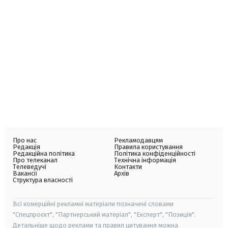
Про нас
Рекламодавцям
Редакція
Правила користування
Редакційна політика
Політика конфіденційності
Про телеканал
Технічна інформація
Телеведучі
Контакти
Вакансії
Архів
Структура власності
Всі комерційні рекламні матеріали позначені словами
"Спецпроєкт", "Партнерський матеріал", "Експерт", "Позиція".
Детальніше щодо реклами та правил цитування можна