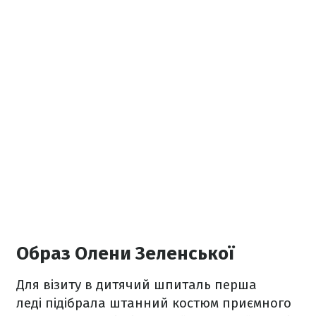
Образ Олени Зеленської
Для візиту в дитячий шпиталь перша
леді підібрала штанний костюм приємного