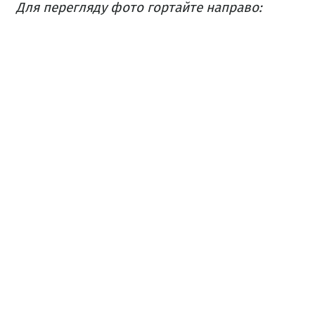
Для перегляду фото гортайте направо: