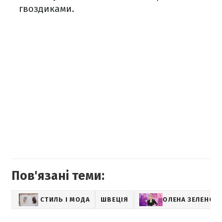
гвоздиками.
Пов'язані теми:
СТИЛЬ І МОДА
ШВЕЦІЯ
ОЛЕНА ЗЕЛЕНСЬ