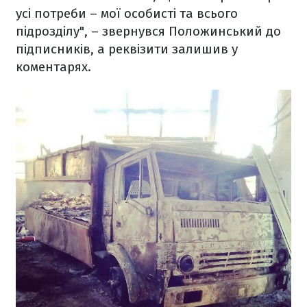
усі потреби – мої особисті та всього
підрозділу", – звернувся Положинський до
підписників, а реквізити залишив у
коментарях.