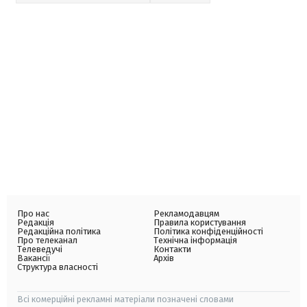
Про нас
Рекламодавцям
Редакція
Правила користування
Редакційна політика
Політика конфіденційності
Про телеканал
Технічна інформація
Телеведучі
Контакти
Вакансії
Архів
Структура власності
Всі комерційні рекламні матеріали позначені словами