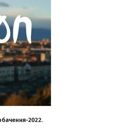
обачення-2022.