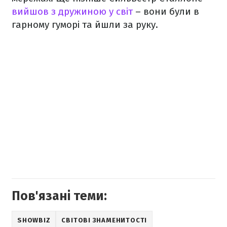
вийшов з дружиною у світ
– вони були в
гарному гуморі та йшли за руку.
Пов'язані теми:
SHOWBIZ
СВІТОВІ ЗНАМЕНИТОСТІ