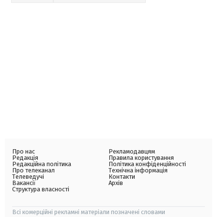
Про нас
Рекламодавцям
Редакція
Правила користування
Редакційна політика
Політика конфіденційності
Про телеканал
Технічна інформація
Телеведучі
Контакти
Вакансії
Архів
Структура власності
Всі комерційні рекламні матеріали позначені словами