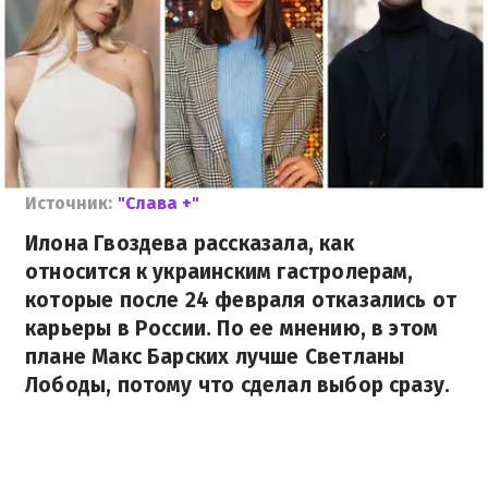
Источник:
"Слава +"
Илона Гвоздева рассказала, как
относится к украинским гастролерам,
которые после 24 февраля отказались от
карьеры в России. По ее мнению, в этом
плане Макс Барских лучше Светланы
Лободы, потому что сделал выбор сразу.