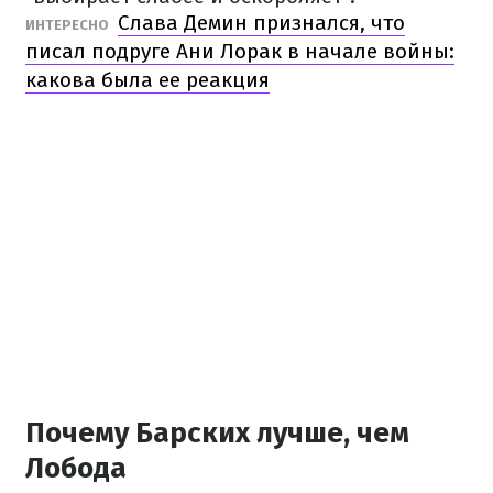
Слава Демин признался, что
ИНТЕРЕСНО
писал подруге Ани Лорак в начале войны:
какова была ее реакция
Почему Барских лучше, чем
Лобода