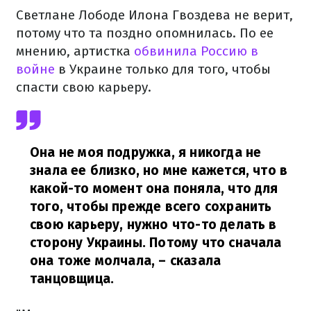
Светлане Лободе Илона Гвоздева не верит,
потому что та поздно опомнилась. По ее
мнению, артистка
обвинила Россию в
войне
в Украине только для того, чтобы
спасти свою карьеру.
Она не моя подружка, я никогда не
знала ее близко, но мне кажется, что в
какой-то момент она поняла, что для
того, чтобы прежде всего сохранить
свою карьеру, нужно что-то делать в
сторону Украины. Потому что сначала
она тоже молчала,
– сказала
танцовщица.