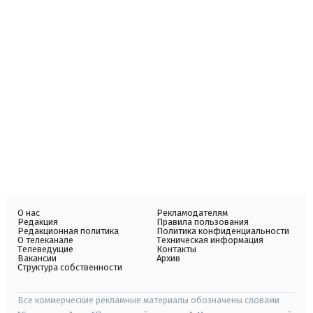
О нас
Рекламодателям
Редакция
Правила пользования
Редакционная политика
Политика конфиденциальности
О телеканале
Техническая информация
Телеведущие
Контакты
Вакансии
Архив
Структура собственности
Все коммерческие рекламные материалы обозначены словами