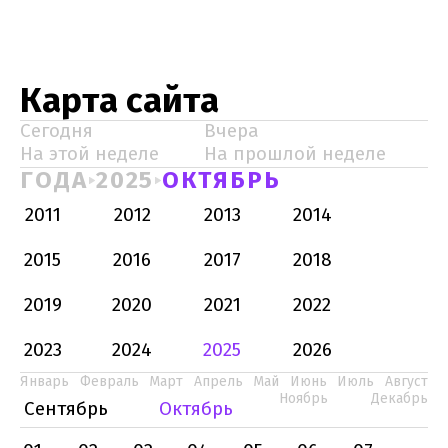
Карта сайта
Сегодня
Вчера
На этой неделе
На прошлой неделе
ГОДА
2025
ОКТЯБРЬ
2011
2012
2013
2014
2015
2016
2017
2018
2019
2020
2021
2022
2023
2024
2025
2026
Январь
Февраль
Март
Апрель
Май
Июнь
Июль
Август
Ноябрь
Декабрь
Сентябрь
Октябрь