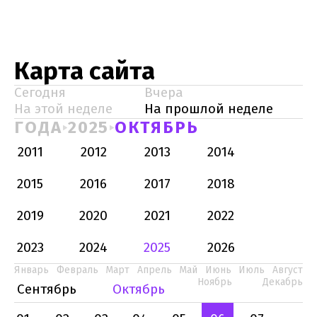
Карта сайта
Сегодня
Вчера
На этой неделе
На прошлой неделе
ГОДА
2025
ОКТЯБРЬ
2011
2012
2013
2014
2015
2016
2017
2018
2019
2020
2021
2022
2023
2024
2025
2026
Январь
Февраль
Март
Апрель
Май
Июнь
Июль
Август
Ноябрь
Декабрь
Сентябрь
Октябрь