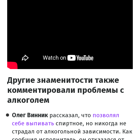
Другие знаменитости также
комментировали проблемы с
алкоголем
Олег Винник
рассказал, что
позволял
себе выпивать
спиртное, но никогда не
страдал от алкогольной зависимости. Как
сообщил исполнитель, он отказался от