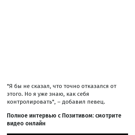
"Я бы не сказал, что точно отказался от
этого. Но я уже знаю, как себя
контролировать", – добавил певец.
Полное интервью с Позитивом: смотрите
видео онлайн