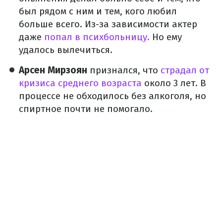
был рядом с ним и тем, кого любил
больше всего. Из-за зависимости актер
даже
попал в психбольницу.
Но ему
удалось вылечиться.
Арсен Мирзоян
признался, что
страдал от
кризиса среднего возраста
около 3 лет. В
процессе не обходилось без алкоголя, но
спиртное почти не помогало.