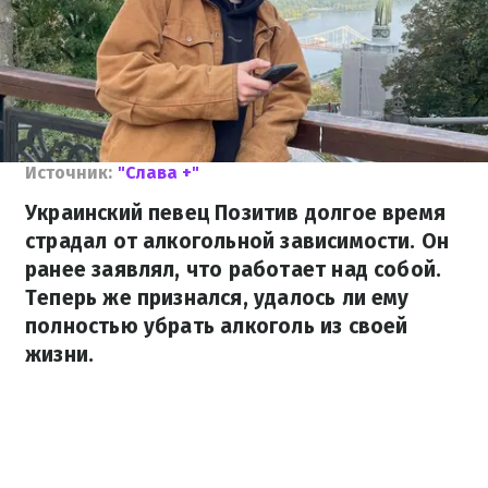
Источник:
"Слава +"
Украинский певец Позитив долгое время
страдал от алкогольной зависимости. Он
ранее заявлял, что работает над собой.
Теперь же признался, удалось ли ему
полностью убрать алкоголь из своей
жизни.