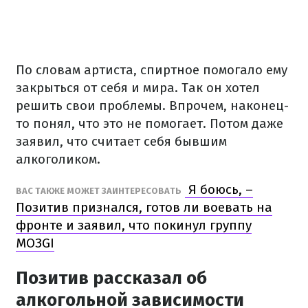
По словам артиста, спиртное помогало ему
закрыться от себя и мира. Так он хотел
решить свои проблемы. Впрочем, наконец-
то понял, что это не помогает. Потом даже
заявил, что считает себя бывшим
алкоголиком.
Я боюсь, –
ВАС ТАКЖЕ МОЖЕТ ЗАИНТЕРЕСОВАТЬ
Позитив признался, готов ли воевать на
фронте и заявил, что покинул группу
MOЗGI
Позитив рассказал об
алкогольной зависимости