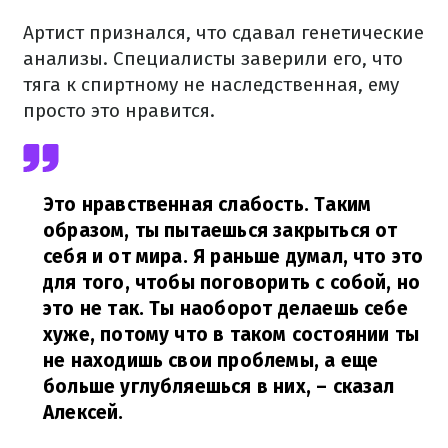
Артист признался, что сдавал генетические
анализы. Специалисты заверили его, что
тяга к спиртному не наследственная, ему
просто это нравится.
Это нравственная слабость. Таким
образом, ты пытаешься закрыться от
себя и от мира. Я раньше думал, что это
для того, чтобы поговорить с собой, но
это не так. Ты наоборот делаешь себе
хуже, потому что в таком состоянии ты
не находишь свои проблемы, а еще
больше углубляешься в них,
– сказал
Алексей.