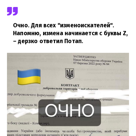
Очно. Для всех "изменоискателей".
Напомню, измена начинается с буквы Z,
– дерзко ответил Потап.