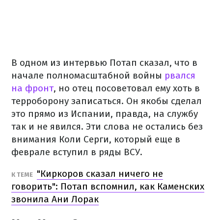
В одном из интервью Потап сказал, что в
начале полномасштабной войны
рвался
на фронт
, но отец посоветовал ему хоть в
терроборону записаться. Он якобы сделал
это прямо из Испании, правда, на службу
так и не явился. Эти слова не остались без
внимания Коли Серги, который еще в
феврале вступил в ряды ВСУ.
"Киркоров сказал ничего не
К ТЕМЕ
говорить": Потап вспомнил, как Каменских
звонила Ани Лорак