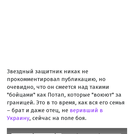
Звездный защитник никак не
прокомментировал публикацию, но
очевидно, что он смеется над такими
"бойцами" как Потап, которые "воюют" за
границей. Это в то время, как вся его семья
– брат и даже отец, не
веривший в
Украину
, сейчас на поле боя.