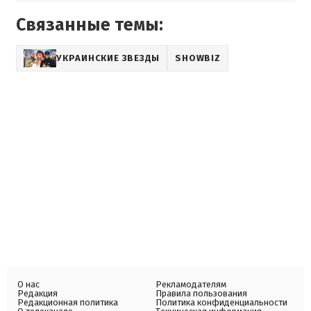
Связанные темы:
УКРАИНСКИЕ ЗВЕЗДЫ
SHOWBIZ
О нас
Рекламодателям
Редакция
Правила пользования
Редакционная политика
Политика конфиденциальности