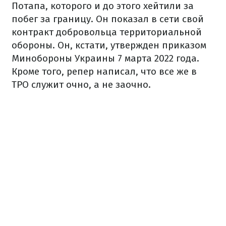
Потапа, которого и до этого хейтили за
побег за границу. Он показал в сети свой
контракт добровольца территориальной
обороны. Он, кстати, утвержден приказом
Минобороны Украины 7 марта 2022 года.
Кроме того, репер написал, что все же в
ТРО служит очно, а не заочно.