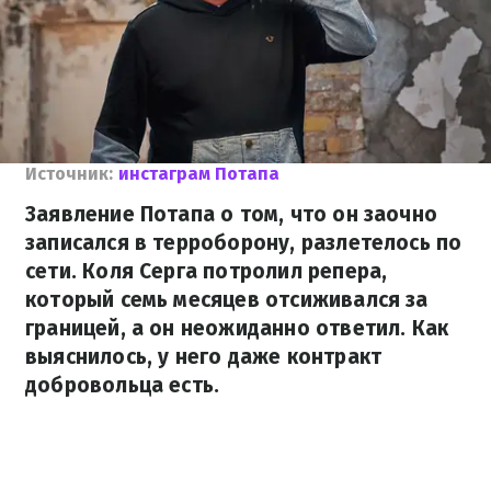
Источник:
инстаграм Потапа
Заявление Потапа о том, что он заочно
записался в терроборону, разлетелось по
сети. Коля Серга потролил репера,
который семь месяцев отсиживался за
границей, а он неожиданно ответил. Как
выяснилось, у него даже контракт
добровольца есть.