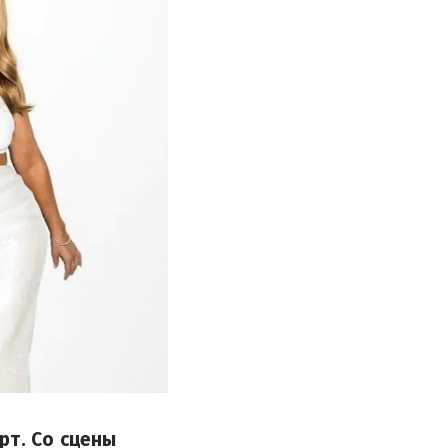
рт. Со сцены