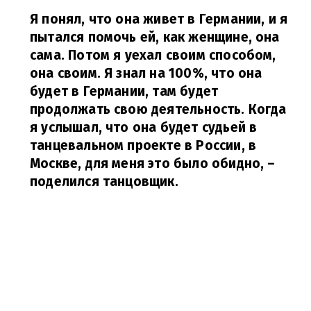
Я понял, что она живет в Германии, и я
пытался помочь ей, как женщине, она
сама. Потом я уехал своим способом,
она своим. Я знал на 100%, что она
будет в Германии, там будет
продолжать свою деятельность. Когда
я услышал, что она будет судьей в
танцевальном проекте в России, в
Москве, для меня это было обидно,
–
поделился танцовщик.