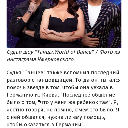
Судьи шоу "Танцы.World of Dance" / Фото из
инстаграма Чмерковского
Судья "Танцев" также вспомнил последний
разговор с танцовщицей. Тогда он пытался
помочь звезде в том, чтобы она уехала в
Германию из Киева. "Последнее общение
было о том, "что у меня же ребенок там". Я,
честно говоря, не помню, о чем это было. Я
с ней общался, нужна ли ему помощь,
чтобы оказаться в Германии".