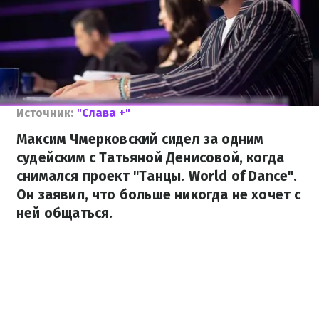
Источник:
"Слава +"
Максим Чмерковский сидел за одним
судейским с Татьяной Денисовой, когда
снимался проект "Танцы. World of Dance".
Он заявил, что больше никогда не хочет с
ней общаться.