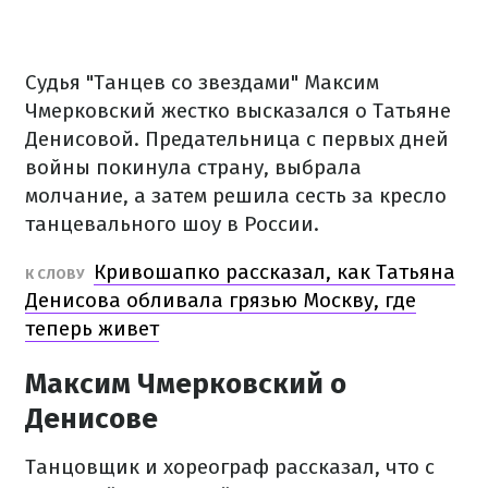
Судья "Танцев со звездами" Максим
Чмерковский жестко высказался о Татьяне
Денисовой. Предательница с первых дней
войны покинула страну, выбрала
молчание, а затем решила сесть за кресло
танцевального шоу в России.
Кривошапко рассказал, как Татьяна
К СЛОВУ
Денисова обливала грязью Москву, где
теперь живет
Максим Чмерковский о
Денисове
Танцовщик и хореограф рассказал, что с