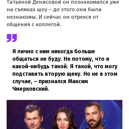
Татьяной Денисовой он познакомился уже
на съемках шоу – до этого они были
незнакомы. И сейчас он отрекся от
общения с коллегой.
Я лично с ним никогда больше
общаться не буду. Не потому, что я
какой-нибудь такой. Я такой, что могу
подставить вторую щеку. Но не в этом
случае,
– признался Максим
Чмерковский.