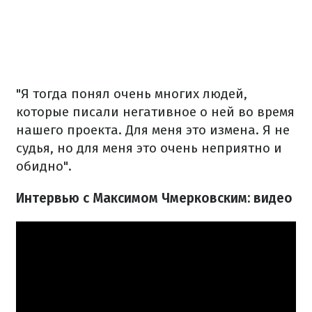
"Я тогда понял очень многих людей,
которые писали негативное о ней во время
нашего проекта. Для меня это измена. Я не
судья, но для меня это очень неприятно и
обидно".
Интервью с Максимом Чмерковским: видео