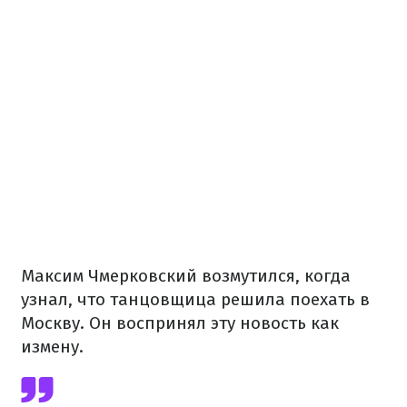
Максим Чмерковский возмутился, когда
узнал, что танцовщица решила поехать в
Москву. Он воспринял эту новость как
измену.