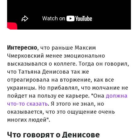
Интересно
, что раньше Максим
Чмерковский менее эмоционально
высказывался о коллеге. Тогда он говорил,
что Татьяна Денисова так же
отреагировала на вторжение, как все
украинцы. Но прибавлял, что молчание не
пойдет на пользу ее карьере. "Она
должна
что-то сказать
. Я этого не знал, но
оказывается, что это ощущение очень
многих людей".
Что говорят о Денисове