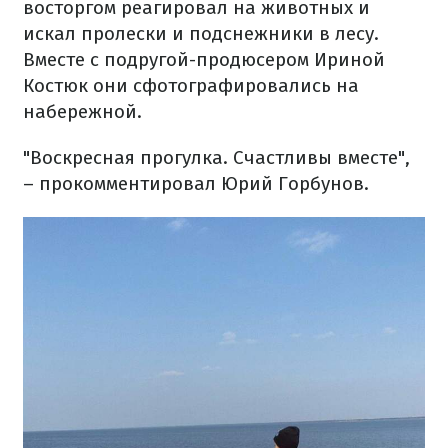
восторгом реагировал на животных и
искал пролески и подснежники в лесу.
Вместе с подругой-продюсером Ириной
Костюк они сфотографировались на
набережной.
"Воскресная прогулка. Счастливы вместе",
– прокомментировал Юрий Горбунов.