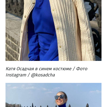
Катя Осадчая в синем костюме / Фото
Instagram / @kosadcha