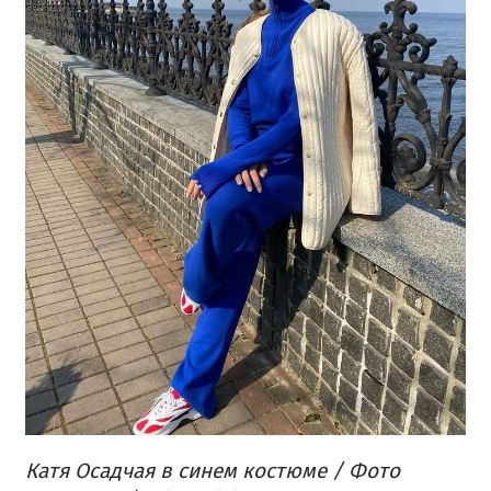
Катя Осадчая в синем костюме / Фото