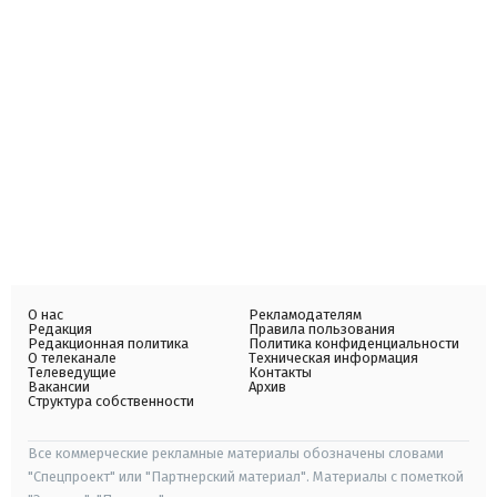
О нас
Рекламодателям
Редакция
Правила пользования
Редакционная политика
Политика конфиденциальности
О телеканале
Техническая информация
Телеведущие
Контакты
Вакансии
Архив
Структура собственности
Все коммерческие рекламные материалы обозначены словами
"Спецпроект" или "Партнерский материал". Материалы с пометкой