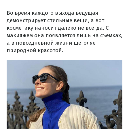
Во время каждого выхода ведущая
демонстрирует стильные вещи, а вот
косметику наносит далеко не всегда. С
макияжем она появляется лишь на съемках,
а в повседневной жизни щеголяет
природной красотой.