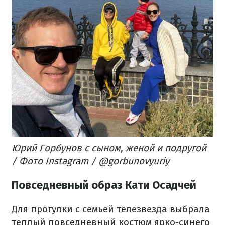
Юрий Горбунов с сыном, женой и подругой
/ Фото Instagram / @gorbunovyuriy
Повседневный образ Кати Осадчей
Для прогулки с семьей телезвезда выбрала
теплый повседневный костюм ярко-синего