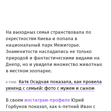
На выходных семья странствовала по
окрестностям Киева и попала в
национальный парк Межигорье.
Знаменитости насладились не только
природой и фантастическими видами на
Днепр, но и увидели множество животных
в местном зоопарке.
Катя Осадчая показала, как провела
К ТЕМЕ
уикенд с семьей: фото с мужем и сыном
В своем
инстаграм-профиле
Юрий
Горбунов показал, как 4-летний Иван с