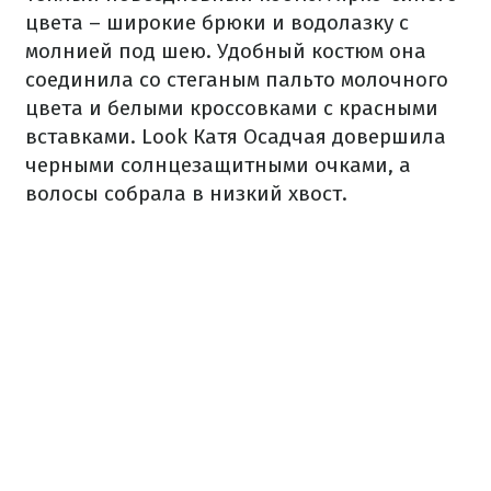
цвета – широкие брюки и водолазку с
молнией под шею. Удобный костюм она
соединила со стеганым пальто молочного
цвета и белыми кроссовками с красными
вставками. Look Катя Осадчая довершила
черными солнцезащитными очками, а
волосы собрала в низкий хвост.