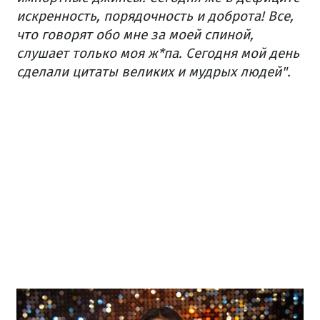
искренность, порядочность и доброта! Все,
что говорят обо мне за моей спиной,
слушает только моя ж*па. Сегодня мой день
сделали цитаты великих и мудрых людей".