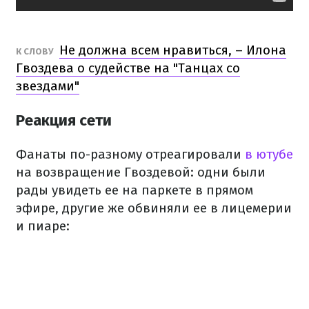
Не должна всем нравиться, – Илона
К СЛОВУ
Гвоздева о судействе на "Танцах со
звездами"
Реакция сети
Фанаты по-разному отреагировали
в ютубе
на возвращение Гвоздевой: одни были
рады увидеть ее на паркете в прямом
эфире, другие же обвиняли ее в лицемерии
и пиаре: