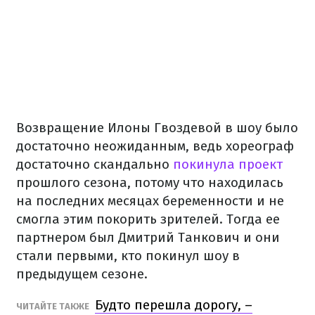
Возвращение Илоны Гвоздевой в шоу было
достаточно неожиданным, ведь хореограф
достаточно скандально
покинула проект
прошлого сезона, потому что находилась
на последних месяцах беременности и не
смогла этим покорить зрителей. Тогда ее
партнером был Дмитрий Танкович и они
стали первыми, кто покинул шоу в
предыдущем сезоне.
Будто перешла дорогу, –
ЧИТАЙТЕ ТАКЖЕ