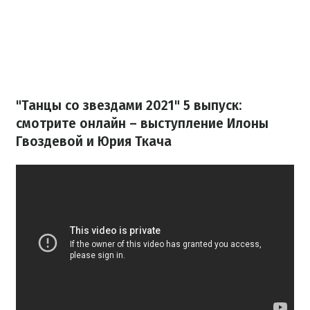
"Танцы со звездами 2021" 5 выпуск:
смотрите онлайн – выступление Илоны
Гвоздевой и Юрия Ткача