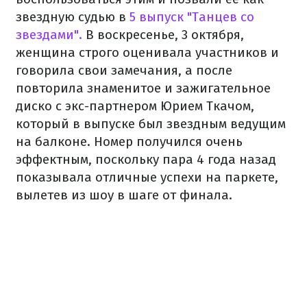
звездную судью в
5 выпуск "Танцев со
звездами".
В воскресенье, 3 октября,
женщина строго оценивала участников и
говорила свои замечания, а после
повторила знаменитое и зажигательное
диско с экс-партнером Юрием Ткачом,
который в выпуске был звездным ведущим
на балконе. Номер получился очень
эффектным, поскольку пара 4 года назад
показывала отличные успехи на паркете,
вылетев из шоу в шаге от финала.