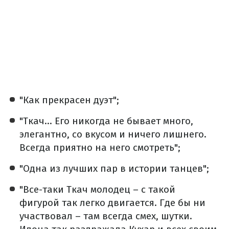
"Как прекрасен дуэт";
"Ткач... Его никогда не бывает много,
элегантно, со вкусом и ничего лишнего.
Всегда приятно на него смотреть";
"Одна из лучших пар в истории танцев";
"Все-таки Ткач молодец – с такой
фигурой так легко двигается. Где бы ни
участвовал – там всегда смех, шутки.