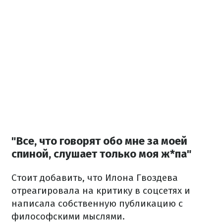
"Все, что говорят обо мне за моей
спиной, слушает только моя ж*па"
Стоит добавить, что Илона Гвоздева
отреагировала на критику в соцсетях и
написала собственную публикацию с
философскими мыслями.