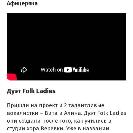
Афицеряна
Дуэт Folk Ladies
Пришли на проект и 2 талантливые
вокалистки – Вита и Алина. Дуэт Folk Ladies
они создали после того, как учились в
студии хора Веревки. Уже в названии