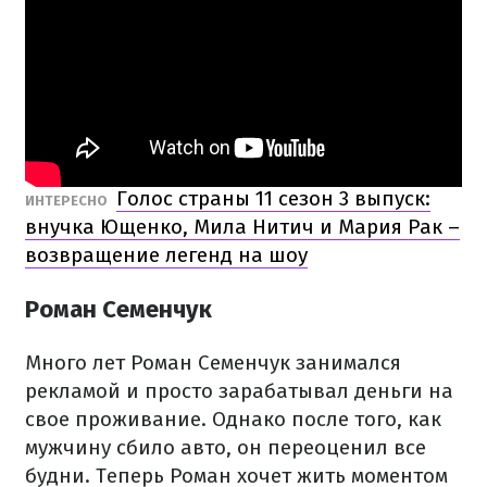
Голос страны 11 сезон 3 выпуск:
ИНТЕРЕСНО
внучка Ющенко, Мила Нитич и Мария Рак –
возвращение легенд на шоу
Роман Семенчук
Много лет Роман Семенчук занимался
рекламой и просто зарабатывал деньги на
свое проживание. Однако после того, как
мужчину сбило авто, он переоценил все
будни. Теперь Роман хочет жить моментом