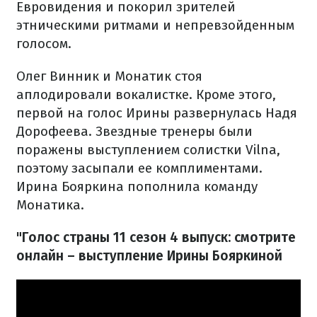
Евровидения и покорил зрителей
этническими ритмами и непревзойденным
голосом.
Олег Винник и Монатик стоя
аплодировали вокалистке. Кроме этого,
первой на голос Ирины развернулась Надя
Дорофеева. Звездные тренеры были
поражены выступлением солистки Vilna,
поэтому засыпали ее комплиментами.
Ирина Бояркина пополнила команду
Монатика.
"Голос страны 11 сезон 4 выпуск: смотрите
онлайн – выступление Ирины Бояркиной