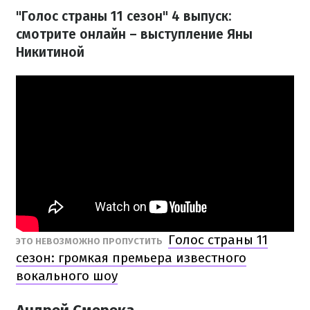
"Голос страны 11 сезон" 4 выпуск:
смотрите онлайн – выступление Яны
Никитиной
Голос страны 11
ЭТО НЕВОЗМОЖНО ПРОПУСТИТЬ
сезон: громкая премьера известного
вокального шоу