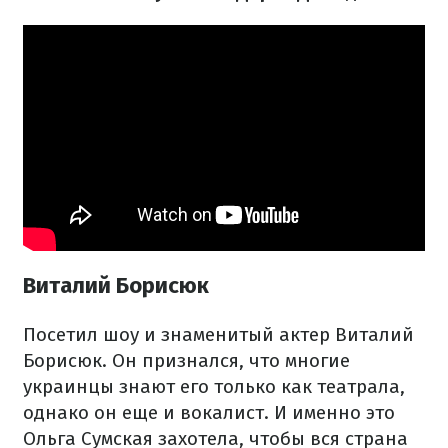
Виталий Борисюк
Посетил шоу и знаменитый актер Виталий
Борисюк. Он признался, что многие
украинцы знают его только как театрала,
однако он еще и вокалист. И именно это
Ольга Сумская захотела, чтобы вся страна