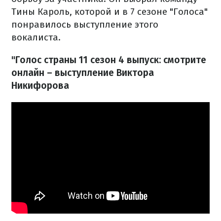
Тины Кароль, которой и в 7 сезоне "Голоса"
понравилось выступление этого
вокалиста.
"Голос страны 11 сезон 4 выпуск: смотрите
онлайн – выступление Виктора
Никифорова