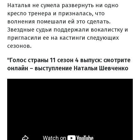
Наталья не сумела развернуть ни одно
кресло тренера и призналась, что
волнения помешали ей это сделать.
Звездные судьи поддержали вокалистку и
пригласили ее на кастинги следующих
сезонов.
"Голос страны 11 сезон 4 выпуск: смотрите
онлайн – выступление Натальи Шевченко