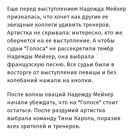
Еще перед выступлением Надежда Мейхер
призналась, что хочет как другие ее
звездные коллеги удивить тренеров.
Артистка не скрывала: интересно, кто же
обернется на ее выступление. А чтобы
судьи "Голоса" не рассекретили тембр
Надежды Мейхер, она выбрала
французскую песню. Все судьи были в
восторге от выступления певицы и без
колебаний нажали на кнопки.
После волны оваций Надежду Мейхер
начали убеждать, что на "Голосе" стоит
остаться. После раздумий артистка
выбрала команду Тины Кароль, поразив
всех зрителей и тренеров.