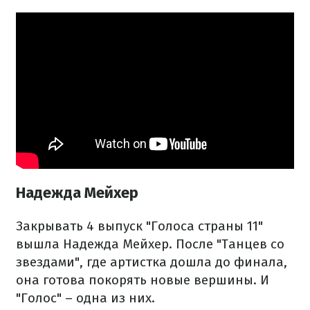
Надежда Мейхер
Закрывать 4 выпуск "Голоса страны 11"
вышла Надежда Мейхер. После "Танцев со
звездами", где артистка дошла до финала,
она готова покорять новые вершины. И
"Голос" – одна из них.