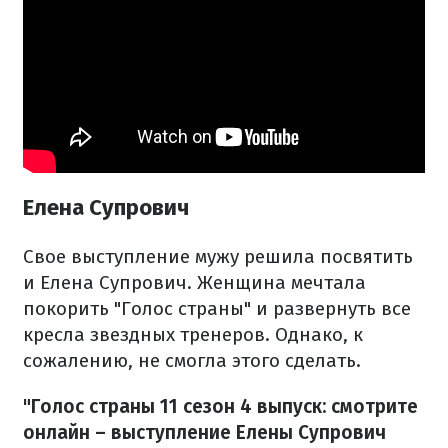
Елена Супрович
Свое выступление мужу решила посвятить
и Елена Супрович. Женщина мечтала
покорить "Голос страны" и развернуть все
кресла звездных тренеров. Однако, к
сожалению, не смогла этого сделать.
"Голос страны 11 сезон 4 выпуск: смотрите
онлайн – выступление Елены Супрович