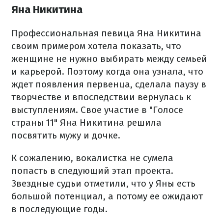
Яна Никитина
Профессиональная певица Яна Никитина
своим примером хотела показать, что
женщине не нужно выбирать между семьей
и карьерой. Поэтому когда она узнала, что
ждет появления первенца, сделала паузу в
творчестве и впоследствии вернулась к
выступлениям. Свое участие в "Голосе
страны 11" Яна Никитина решила
посвятить мужу и дочке.
К сожалению, вокалистка не сумела
попасть в следующий этап проекта.
Звездные судьи отметили, что у Яны есть
большой потенциал, а потому ее ожидают
в последующие годы.