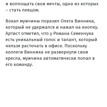
и воплощать свои мечты, одна из которых
– стать певцом.
Вокал мужчины поразил Олега Винника,
который не удержался и нажал на кнопку.
Артист отметил, что у Романа Семенчука
есть уникальный голос и талант, который
нельзя расточать в офисе. Поскольку
коллеги Винника не развернули свои
кресла, мужчина автоматически попал в
его команду.