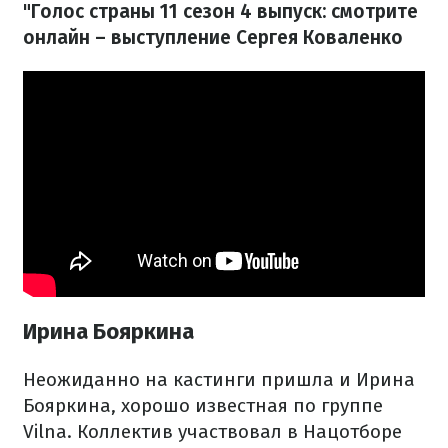
"Голос страны 11 сезон 4 выпуск: смотрите
онлайн – выступление Сергея Коваленко
Ирина Бояркина
Неожиданно на кастинги пришла и Ирина
Бояркина, хорошо известная по группе
Vilna. Коллектив участвовал в Нацотборе