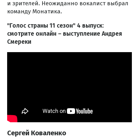
и зрителей. Неожиданно вокалист выбрал
команду Монатика.
"Голос страны 11 сезон" 4 выпуск:
смотрите онлайн – выступление Андрея
Смереки
Сергей Коваленко