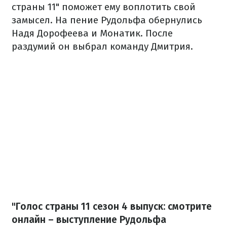
страны 11" поможет ему воплотить свой
замысел. На пение Рудольфа обернулись
Надя Дорофеева и Монатик. После
раздумий он выбрал команду Дмитрия.
"Голос страны 11 сезон 4 выпуск: смотрите
онлайн – выступление Рудольфа