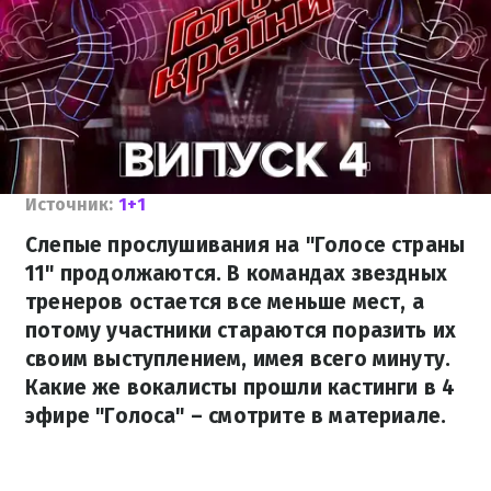
Источник:
1+1
Слепые прослушивания на "Голосе страны
11" продолжаются. В командах звездных
тренеров остается все меньше мест, а
потому участники стараются поразить их
своим выступлением, имея всего минуту.
Какие же вокалисты прошли кастинги в 4
эфире "Голоса" – смотрите в материале.