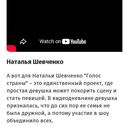
Наталья Шевченко
А вот для Натальи Шевченко "Голос
страны" – это единственный проект, где
простая девушка может покорить сцену и
стать певицей. В видеодневнике девушка
призналась, что до сих пор ее семья не
была дружной, а потому участие в шоу
объединило всех.