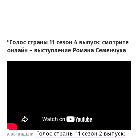
"Голос страны 11 сезон 4 выпуск: смотрите
онлайн – выступление Романа Семенчука
Голос страны 11 сезон 2 выпуск:
А ВЫ ВИДЕЛИ