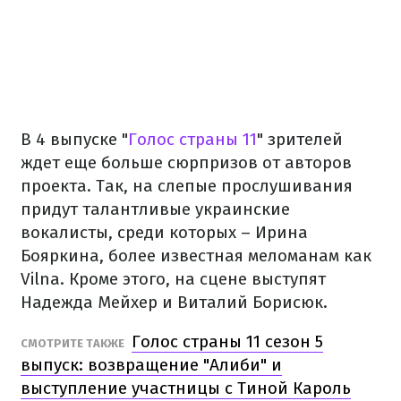
В 4 выпуске "
Голос страны 11
" зрителей
ждет еще больше сюрпризов от авторов
проекта. Так, на слепые прослушивания
придут талантливые украинские
вокалисты, среди которых – Ирина
Бояркина, более известная меломанам как
Vilna. Кроме этого, на сцене выступят
Надежда Мейхер и Виталий Борисюк.
Голос страны 11 сезон 5
СМОТРИТЕ ТАКЖЕ
выпуск: возвращение "Алиби" и
выступление участницы с Тиной Кароль