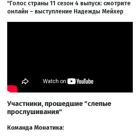
"Голос страны 11 сезон 4 выпуск: смотрите
онлайн – выступление Надежды Мейхер
Участники, прошедшие "слепые
прослушивания"
Команда Монатика: