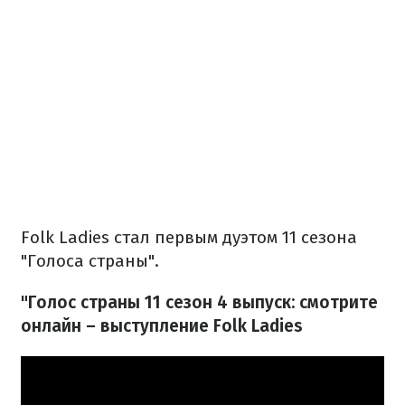
Folk Ladies стал первым дуэтом 11 сезона
"Голоса страны".
"Голос страны 11 сезон 4 выпуск: смотрите
онлайн – выступление Folk Ladies