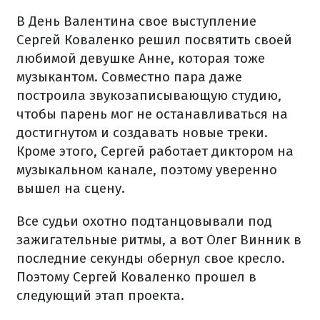
В День Валентина свое выступление
Сергей Коваленко решил посвятить своей
любимой девушке Анне, которая тоже
музыкантом. Совместно пара даже
построила звукозаписывающую студию,
чтобы парень мог не останавливаться на
достигнутом и создавать новые треки.
Кроме этого, Сергей работает диктором на
музыкальном канале, поэтому уверенно
вышел на сцену.
Все судьи охотно подтанцовывали под
зажигательные ритмы, а вот Олег Винник в
последние секунды обернул свое кресло.
Поэтому Сергей Коваленко прошел в
следующий этап проекта.