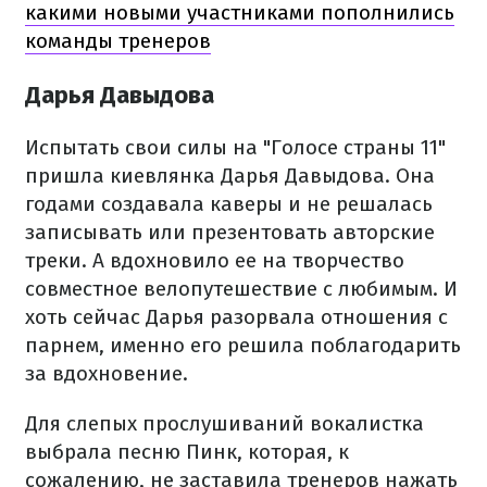
какими новыми участниками пополнились
команды тренеров
Дарья Давыдова
Испытать свои силы на "Голосе страны 11"
пришла киевлянка Дарья Давыдова. Она
годами создавала каверы и не решалась
записывать или презентовать авторские
треки. А вдохновило ее на творчество
совместное велопутешествие с любимым. И
хоть сейчас Дарья разорвала отношения с
парнем, именно его решила поблагодарить
за вдохновение.
Для слепых прослушиваний вокалистка
выбрала песню Пинк, которая, к
сожалению, не заставила тренеров нажать