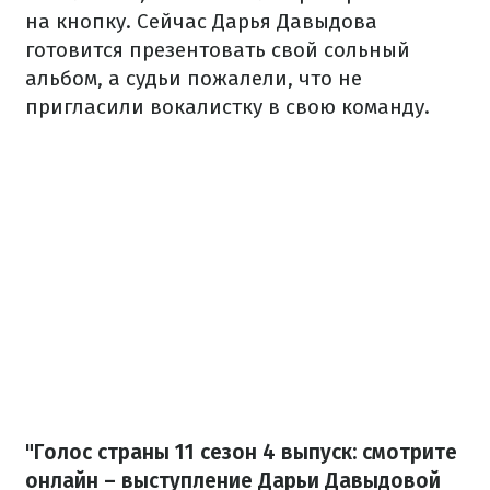
на кнопку. Сейчас Дарья Давыдова
готовится презентовать свой сольный
альбом, а судьи пожалели, что не
пригласили вокалистку в свою команду.
"Голос страны 11 сезон 4 выпуск: смотрите
онлайн – выступление Дарьи Давыдовой