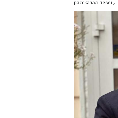
рассказал певец.