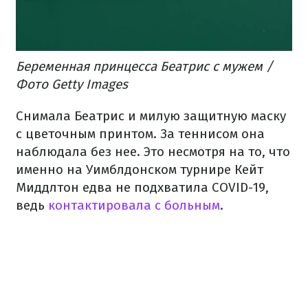
Беременная принцесса Беатрис с мужем /
Фото Getty Images
Снимала Беатрис и милую защитную маску
с цветочным принтом. За теннисом она
наблюдала без нее. Это несмотря на то, что
именно на Уимблдонском турнире Кейт
Миддлтон едва не подхватила COVID-19,
ведь
контактировала с больным
.