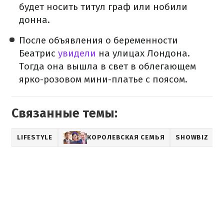
будет носить титул граф или нобили
донна.
После объявления о беременности
Беатрис
увидели
на улицах Лондона.
Тогда она вышла в свет в облегающем
ярко-розовом мини-платье с поясом.
Связанные темы:
LIFESTYLE
КОРОЛЕВСКАЯ СЕМЬЯ
SHOWBIZ