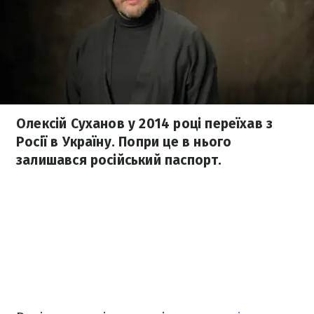
Олексій Суханов у 2014 році переїхав з
Росії в Україну. Попри це в нього
залишався російський паспорт.