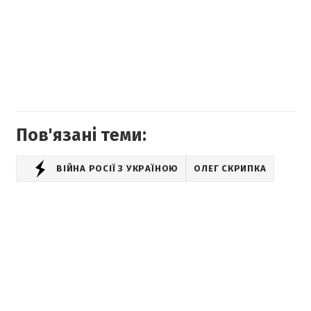
Пов'язані теми:
ВІЙНА РОСІЇ З УКРАЇНОЮ
ОЛЕГ СКРИПКА