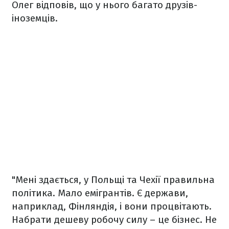
Олег відповів, що у нього багато друзів-
іноземців.
"Мені здається, у Польщі та Чехії правильна
політика. Мало емігрантів. Є держави,
наприклад, Фінляндія, і вони процвітають.
Набрати дешеву робочу силу – це бізнес. Не