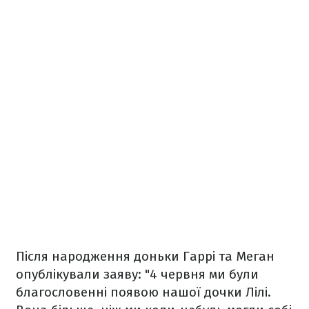
Після народження доньки Гаррі та Меган
опублікували заяву: "4 червня ми були
благословенні появою нашої дочки Лілі.