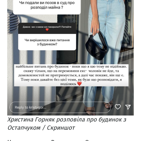
Христина Горняк розповіла про будинок з
Остапчуком / Скриншот