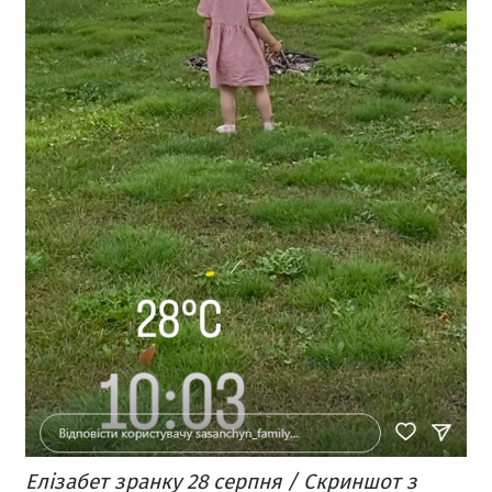
Елізабет зранку 28 серпня / Скриншот з