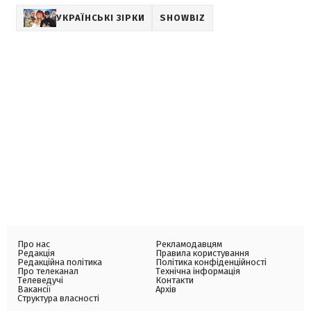
УКРАЇНСЬКІ ЗІРКИ
SHOWBIZ
Про нас
Рекламодавцям
Редакція
Правила користування
Редакційна політика
Політика конфіденційності
Про телеканал
Технічна інформація
Телеведучі
Контакти
Вакансії
Архів
Структура власності